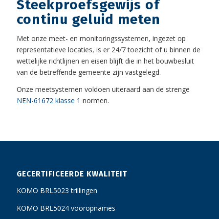
Steekproefsgewijs of
continu geluid meten
Met onze meet- en monitoringssystemen, ingezet op
representatieve locaties, is er 24/7 toezicht of u binnen de
wettelijke richtlijnen en eisen blijft die in het bouwbesluit
van de betreffende gemeente zijn vastgelegd.
Onze meetsystemen voldoen uiteraard aan de strenge
NEN-61672 klasse 1
normen.
GECERTIFICEERDE KWALITEIT
KOMO BRL5023 trillingen
KOMO BRL5024 vooropnames