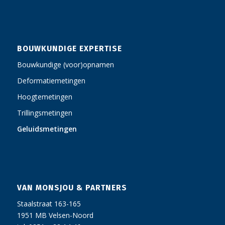
BOUWKUNDIGE EXPERTISE
Bouwkundige (voor)opnamen
Deformatiemetingen
Hoogtemetingen
Trillingsmetingen
Geluidsmetingen
VAN MONSJOU & PARTNERS
Staalstraat 163-165
1951 MB Velsen-Noord