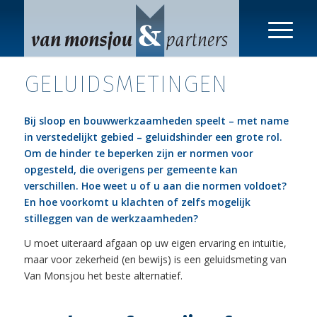
GELUIDSMETINGEN
Bij sloop en bouwwerkzaamheden speelt – met name
in verstedelijkt gebied – geluidshinder een grote rol.
Om de hinder te beperken zijn er normen voor
opgesteld, die overigens per gemeente kan
verschillen. Hoe weet u of u aan die normen voldoet?
En hoe voorkomt u klachten of zelfs mogelijk
stilleggen van de werkzaamheden?
U moet uiteraard afgaan op uw eigen ervaring en intuïtie,
maar voor zekerheid (en bewijs) is een geluidsmeting van
Van Monsjou het beste alternatief.