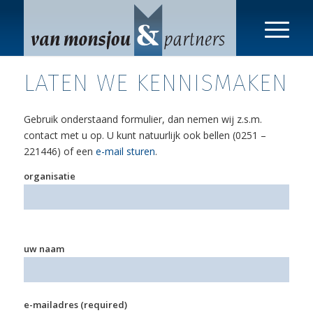
LATEN WE KENNISMAKEN
Gebruik onderstaand formulier, dan nemen wij z.s.m.
contact met u op. U kunt natuurlijk ook bellen (0251 –
221446) of een
e-mail sturen
.
organisatie
uw naam
e-mailadres (required)