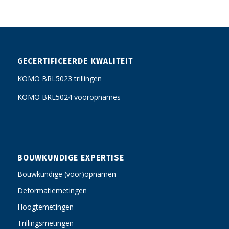
GECERTIFICEERDE KWALITEIT
KOMO BRL5023 trillingen
KOMO BRL5024 vooropnames
BOUWKUNDIGE EXPERTISE
Bouwkundige (voor)opnamen
Deformatiemetingen
Hoogtemetingen
Trillingsmetingen