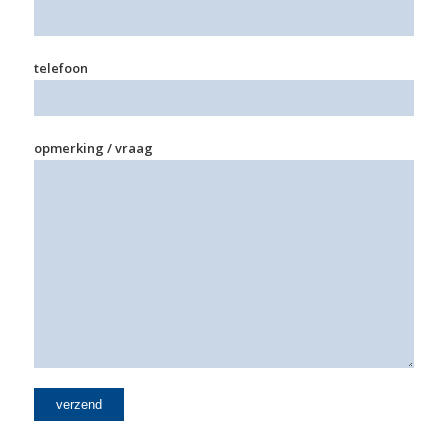
telefoon
opmerking / vraag